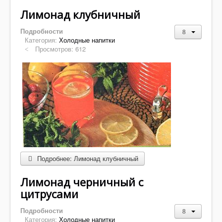
Лимонад клубничный
Подробности
Категория:
Холодные напитки
Просмотров: 612
Подробнее: Лимонад клубничный
Лимонад черничный с
цитрусами
Подробности
Категория:
Холодные напитки