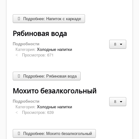
Подробнее: Напиток с каркаде
Рябиновая вода
Подробности
Категория:
Холодные напитки
Просмотров: 671
Подробнее: Рябиновая вода
Мохито безалкогольный
Подробности
Категория:
Холодные напитки
Просмотров: 639
Подробнее: Мохито безалкогольный