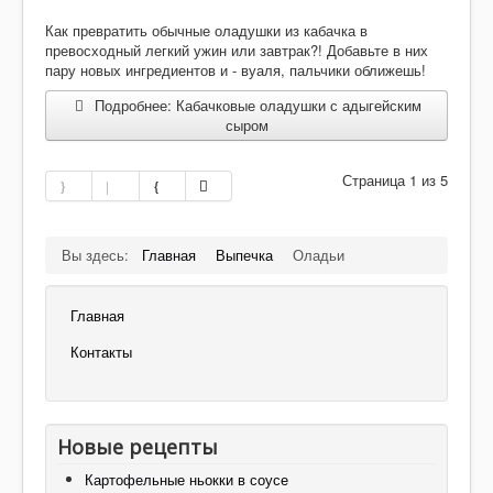
Как превратить обычные оладушки из кабачка в
превосходный легкий ужин или завтрак?! Добавьте в них
пару новых ингредиентов и - вуаля, пальчики оближешь!
Подробнее: Кабачковые оладушки с адыгейским
сыром
Страница 1 из 5
Вы здесь:
Главная
Выпечка
Оладьи
Главная
Контакты
Новые рецепты
Картофельные ньокки в соусе