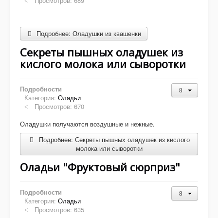
Просмотров: 689
Подробнее: Оладушки из квашенки
Секреты пышных оладушек из
кислого молока или сыворотки
Подробности
Категория:
Оладьи
Просмотров: 670
Оладушки получаются воздушные и нежные.
Подробнее: Секреты пышных оладушек из кислого
молока или сыворотки
Оладьи "Фруктовый сюрприз"
Подробности
Категория:
Оладьи
Просмотров: 635