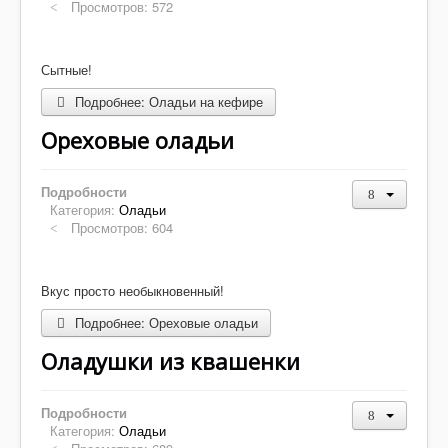
Просмотров: 572
Сытные!
Подробнее: Оладьи на кефире
Ореховые оладьи
Подробности
Категория:
Оладьи
Просмотров: 604
Вкус просто необыкновенный!
Подробнее: Ореховые оладьи
Оладушки из квашенки
Подробности
Категория:
Оладьи