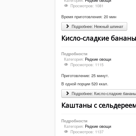
Категория:
Редкие овощи
Просмотров: 1081
Время приготовления: 20 мин
Подробнее: Нежный шпинат
Кисло-сладкие бананы
Подробности
Категория:
Редкие овощи
Просмотров: 1115
Приготовление: 25 минут.
В одной порции 520 ккал.
Подробнее: Кисло-сладкие бананы
Каштаны с сельдерее
Подробности
Категория:
Редкие овощи
Просмотров: 1137