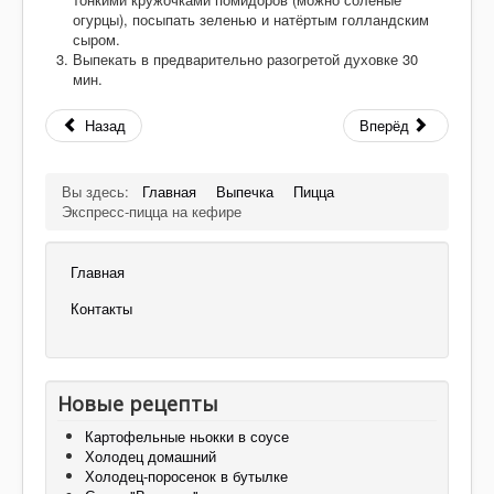
огурцы), посыпать зеленью и натёртым голландским
сыром.
Выпекать в предварительно разогретой духовке 30
мин.
Назад
Вперёд
Вы здесь:
Главная
Выпечка
Пицца
Экспресс-пицца на кефире
Главная
Контакты
Новые рецепты
Картофельные ньокки в соусе
Холодец домашний
Холодец-поросенок в бутылке