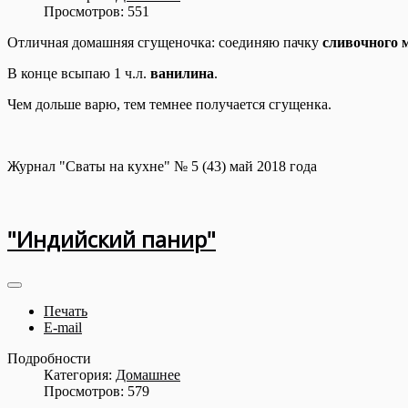
Просмотров: 551
Отличная домашняя сгущеночка: соединяю пачку
сливочного 
В конце всыпаю 1 ч.л.
ванилина
.
Чем дольше варю, тем темнее получается сгущенка.
Журнал "Сваты на кухне" № 5 (43) май 2018 года
"Индийский панир"
Печать
E-mail
Подробности
Категория:
Домашнее
Просмотров: 579