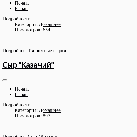
Печать
E-mail
Подробности
Категория:
Домашнее
Просмотров: 654
Подробнее: Творожные сырки
Сыр "Казачий"
Печать
E-mail
Подробности
Категория:
Домашнее
Просмотров: 897
Подробнее: Сыр "Казачий"