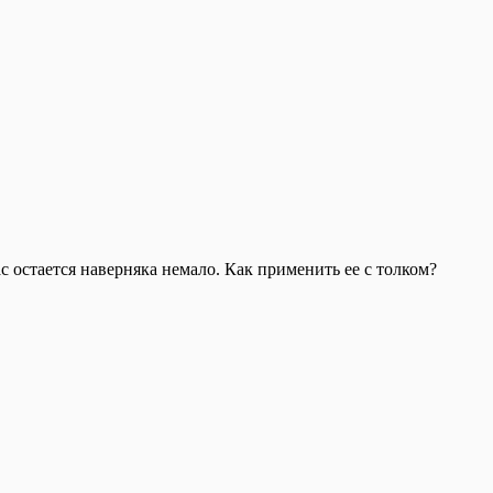
с остается наверняка немало. Как применить ее с толком?