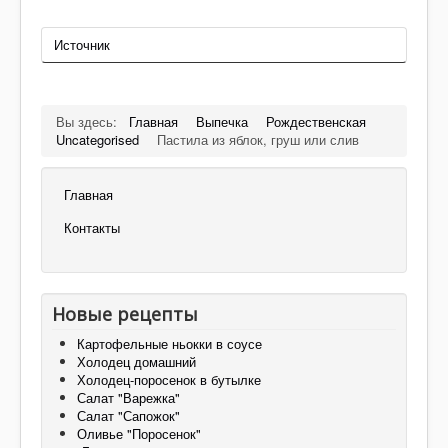
Источник
Вы здесь:
Главная
Выпечка
Рождественская
Uncategorised
Пастила из яблок, груш или слив
Главная
Контакты
Новые рецепты
Картофельные ньокки в соусе
Холодец домашний
Холодец-поросенок в бутылке
Салат "Варежка"
Салат "Сапожок"
Оливье "Поросенок"